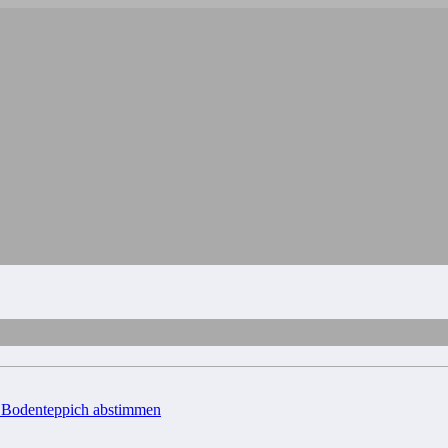
d Bodenteppich abstimmen