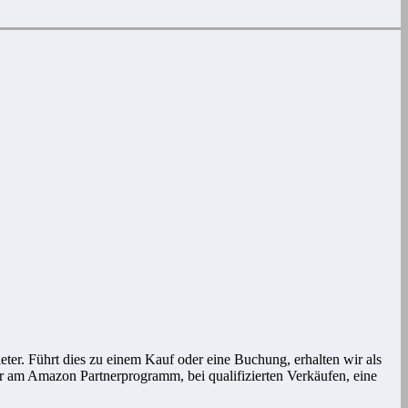
ter. Führt dies zu einem Kauf oder eine Buchung, erhalten wir als
r am Amazon Partnerprogramm, bei qualifizierten Verkäufen, eine