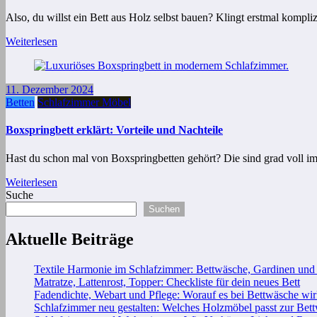
Also, du willst ein Bett aus Holz selbst bauen? Klingt erstmal kompliz
Weiterlesen
11. Dezember 2024
Betten
Schlafzimmer Möbel
Boxspringbett erklärt: Vorteile und Nachteile
Hast du schon mal von Boxspringbetten gehört? Die sind grad voll 
Weiterlesen
Suche
Suchen
Aktuelle Beiträge
Textile Harmonie im Schlafzimmer: Bettwäsche, Gardinen un
Matratze, Lattenrost, Topper: Checkliste für dein neues Bett
Fadendichte, Webart und Pflege: Worauf es bei Bettwäsche wi
Schlafzimmer neu gestalten: Welches Holzmöbel passt zur Bet