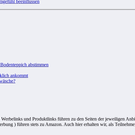
gefühl beeinflussen
d Bodenteppich abstimmen
rklich ankommt
twäsche?
erbelinks und Produktlinks führen zu den Seiten der jeweiligen Anbie
rbung ) führen stets zu Amazon. Auch hier erhalten wir, als Teilnehme