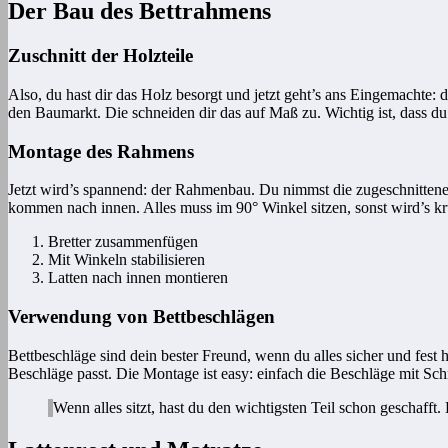
Der Bau des Bettrahmens
Zuschnitt der Holzteile
Also, du hast dir das Holz besorgt und jetzt geht’s ans Eingemachte: 
den Baumarkt. Die schneiden dir das auf Maß zu. Wichtig ist, dass du 
Montage des Rahmens
Jetzt wird’s spannend: der Rahmenbau. Du nimmst die zugeschnittenen 
kommen nach innen. Alles muss im 90° Winkel sitzen, sonst wird’s k
Bretter zusammenfügen
Mit Winkeln stabilisieren
Latten nach innen montieren
Verwendung von Bettbeschlägen
Bettbeschläge sind dein bester Freund, wenn du alles sicher und fest 
Beschläge passt. Die Montage ist easy: einfach die Beschläge mit Sc
Wenn alles sitzt, hast du den wichtigsten Teil schon geschafft.