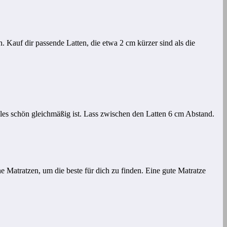
n. Kauf dir passende Latten, die etwa 2 cm kürzer sind als die
les schön gleichmäßig ist. Lass zwischen den Latten 6 cm Abstand.
e Matratzen, um die beste für dich zu finden. Eine gute Matratze