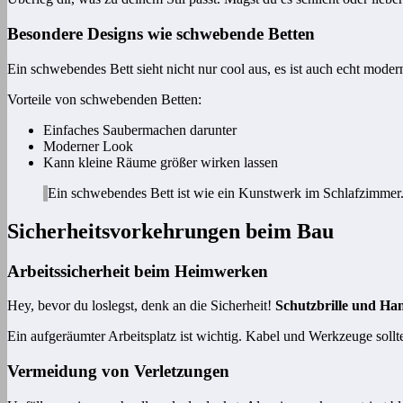
Besondere Designs wie schwebende Betten
Ein schwebendes Bett sieht nicht nur cool aus, es ist auch echt moder
Vorteile von schwebenden Betten:
Einfaches Saubermachen darunter
Moderner Look
Kann kleine Räume größer wirken lassen
Ein schwebendes Bett ist wie ein Kunstwerk im Schlafzimmer.
Sicherheitsvorkehrungen beim Bau
Arbeitssicherheit beim Heimwerken
Hey, bevor du loslegst, denk an die Sicherheit!
Schutzbrille und Ha
Ein aufgeräumter Arbeitsplatz ist wichtig. Kabel und Werkzeuge sollt
Vermeidung von Verletzungen