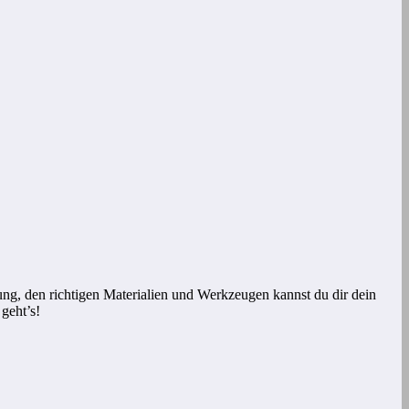
anung, den richtigen Materialien und Werkzeugen kannst du dir dein
 geht’s!