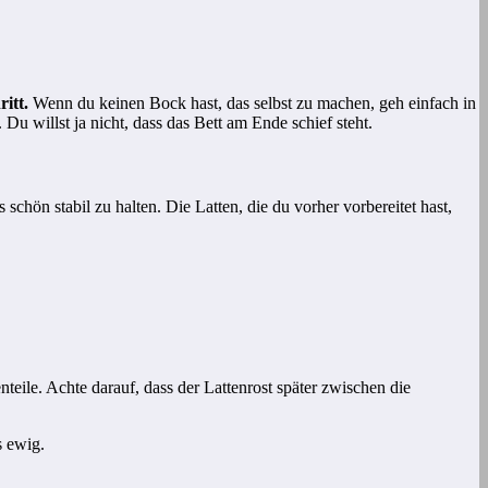
ritt.
Wenn du keinen Bock hast, das selbst zu machen, geh einfach in
Du willst ja nicht, dass das Bett am Ende schief steht.
hön stabil zu halten. Die Latten, die du vorher vorbereitet hast,
teile. Achte darauf, dass der Lattenrost später zwischen die
s ewig.