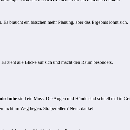
n. Es braucht ein bisschen mehr Planung, aber das Ergebnis lohnt sich.
 Es zieht alle Blicke auf sich und macht den Raum besonders.
ndschuhe
sind ein Muss. Die Augen und Hände sind schnell mal in Gef
en nicht im Weg liegen. Stolperfallen? Nein, danke!