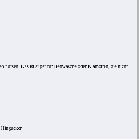
 nutzen. Das ist super für Bettwäsche oder Klamotten, die nicht
m Hingucker.