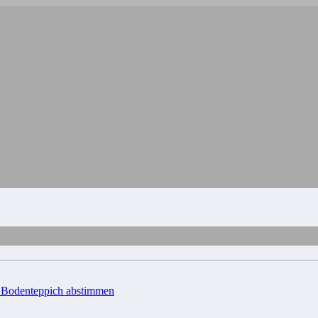
d Bodenteppich abstimmen