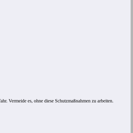
ahr. Vermeide es, ohne diese Schutzmaßnahmen zu arbeiten.