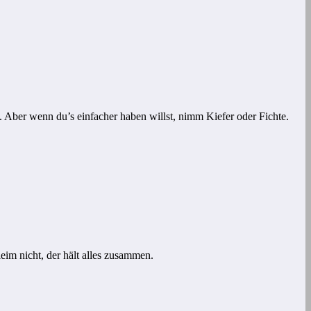
d. Aber wenn du’s einfacher haben willst, nimm Kiefer oder Fichte.
eim nicht, der hält alles zusammen.