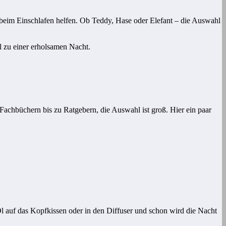
d beim Einschlafen helfen. Ob Teddy, Hase oder Elefant – die Auswahl
l zu einer erholsamen Nacht.
Fachbüchern bis zu Ratgebern, die Auswahl ist groß. Hier ein paar
l auf das Kopfkissen oder in den Diffuser und schon wird die Nacht