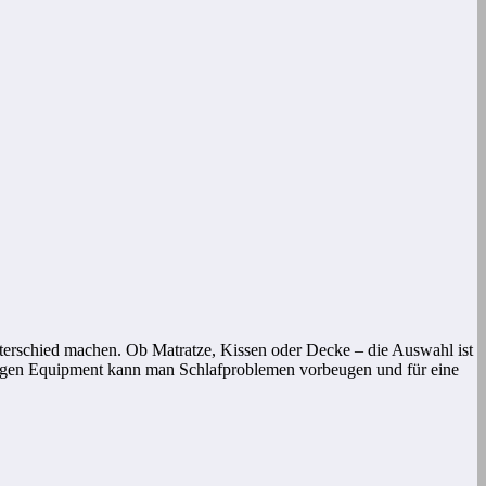
 Unterschied machen. Ob Matratze, Kissen oder Decke – die Auswahl ist
chtigen Equipment kann man Schlafproblemen vorbeugen und für eine