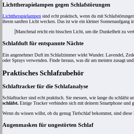
Lichttherapielampen gegen Schlafstörungen
Lichttherapielampen
sind echt praktisch, wenn du mit Schlafstörunge
ihrem sanften Licht wecken. Das ist wie ein kleiner Sonnenaufgang 
Manchmal reicht ein bisschen Licht, um die Dunkelheit zu vert
Schlafduft für entspannte Nächte
Ein angenehmer Duft im Schlafzimmer wirkt Wunder. Lavendel, Zeder 
oder Sprays verwenden. Finde heraus, was dir am meisten zusagt und
Praktisches Schlafzubehör
Schlaftracker für die Schlafanalyse
Schlaftracker sind echt praktisch. Sie messen, wie lange du schläfst
schläfst.
Einige Tracker verbinden sich mit deinem Smartphone und g
Wenn du wissen willst, ob du genug Tiefschlaf bekommst, sind diese
Augenmasken für ungestörten Schlaf