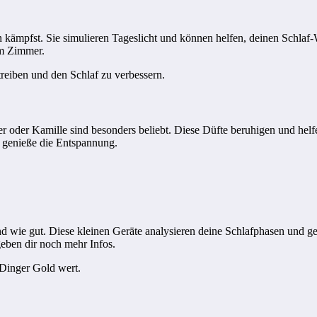
n kämpfst. Sie simulieren Tageslicht und können helfen, deinen Schlaf
im Zimmer.
reiben und den Schlaf zu verbessern.
oder Kamille sind besonders beliebt. Diese Düfte beruhigen und helf
 genieße die Entspannung.
 und wie gut. Diese kleinen Geräte analysieren deine Schlafphasen und 
eben dir noch mehr Infos.
 Dinger Gold wert.