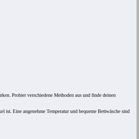
wirken. Probier verschiedene Methoden aus und finde deinen
dunkel ist. Eine angenehme Temperatur und bequeme Bettwäsche sind