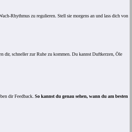
-Wach-Rhythmus zu regulieren. Stell sie morgens an und lass dich von
en dir, schneller zur Ruhe zu kommen. Du kannst Duftkerzen, Öle
geben dir Feedback.
So kannst du genau sehen, wann du am besten