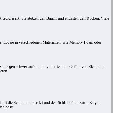
t Gold wert.
Sie stützen den Bauch und entlasten den Rücken. Viele
Es gibt sie in verschiedenen Materialien, wie Memory Foam oder
e liegen schwer auf dir und vermitteln ein Gefühl von Sicherheit.
ieren!
 Luft die Schleimhäute reizt und den Schlaf stören kann. Es gibt
en passt.