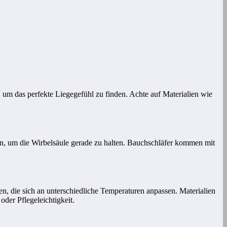
 um das perfekte Liegegefühl zu finden. Achte auf Materialien wie
sen, um die Wirbelsäule gerade zu halten. Bauchschläfer kommen mit
en, die sich an unterschiedliche Temperaturen anpassen. Materialien
oder Pflegeleichtigkeit.