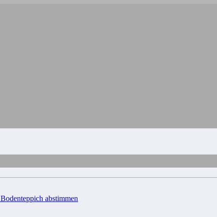
d Bodenteppich abstimmen