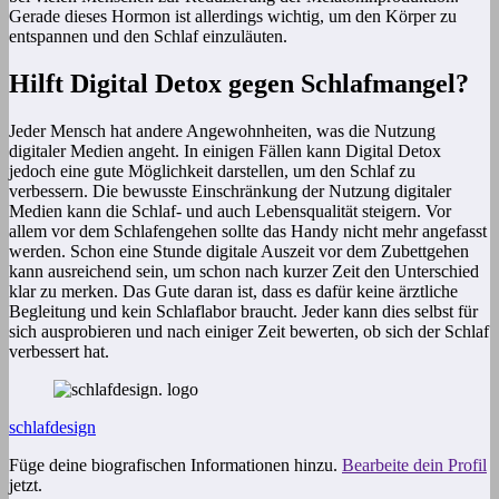
Gerade dieses Hormon ist allerdings wichtig, um den Körper zu
entspannen und den Schlaf einzuläuten.
Hilft Digital Detox gegen Schlafmangel?
Jeder Mensch hat andere Angewohnheiten, was die Nutzung
digitaler Medien angeht. In einigen Fällen kann Digital Detox
jedoch eine gute Möglichkeit darstellen, um den Schlaf zu
verbessern. Die bewusste Einschränkung der Nutzung digitaler
Medien kann die Schlaf- und auch Lebensqualität steigern. Vor
allem vor dem Schlafengehen sollte das Handy nicht mehr angefasst
werden. Schon eine Stunde digitale Auszeit vor dem Zubettgehen
kann ausreichend sein, um schon nach kurzer Zeit den Unterschied
klar zu merken. Das Gute daran ist, dass es dafür keine ärztliche
Begleitung und kein Schlaflabor braucht. Jeder kann dies selbst für
sich ausprobieren und nach einiger Zeit bewerten, ob sich der Schlaf
verbessert hat.
schlafdesign
Füge deine biografischen Informationen hinzu.
Bearbeite dein Profil
jetzt.