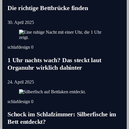
Die richtige Bettbrücke finden
30. April 2025
schlafdesign
0
1 Uhr nachts wach? Das steckt laut
Organuhr wirklich dahinter
24. April 2025
schlafdesign
0
Schock im Schlafzimmer: Silberfische im
Bett entdeckt?