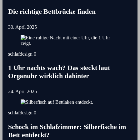
Die richtige Bettbrücke finden
30. April 2025
schlafdesign
0
1 Uhr nachts wach? Das steckt laut
Organuhr wirklich dahinter
24. April 2025
schlafdesign
0
Schock im Schlafzimmer: Silberfische im
Bett entdeckt?