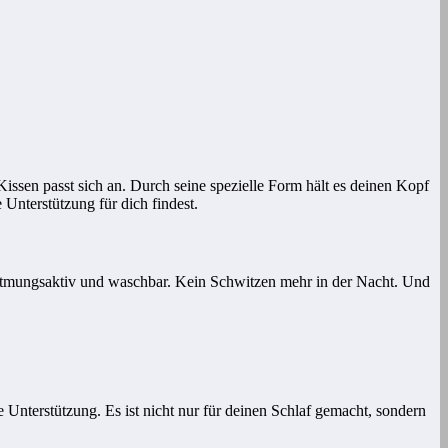
 Kissen passt sich an. Durch seine spezielle Form hält es deinen Kopf
Unterstützung für dich findest.
 atmungsaktiv und waschbar. Kein Schwitzen mehr in der Nacht. Und
he Unterstützung. Es ist nicht nur für deinen Schlaf gemacht, sondern