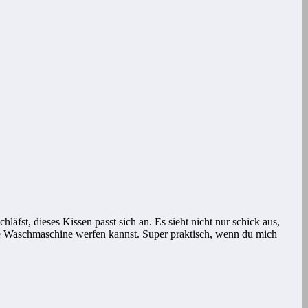
äfst, dieses Kissen passt sich an. Es sieht nicht nur schick aus,
e Waschmaschine werfen kannst. Super praktisch, wenn du mich