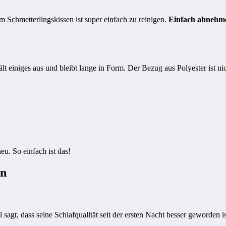
Schmetterlingskissen ist super einfach zu reinigen.
Einfach abnehme
einiges aus und bleibt lange in Form. Der Bezug aus Polyester ist nich
eu. So einfach ist das!
rn
 sagt, dass seine Schlafqualität seit der ersten Nacht besser geworden 