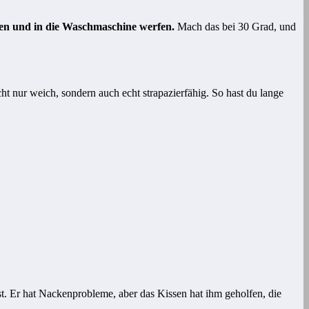
n und in die Waschmaschine werfen.
Mach das bei 30 Grad, und
t nur weich, sondern auch echt strapazierfähig. So hast du lange
ist. Er hat Nackenprobleme, aber das Kissen hat ihm geholfen, die