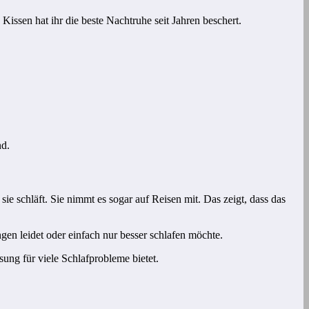
 Kissen hat ihr die beste Nachtruhe seit Jahren beschert.
nd.
e schläft. Sie nimmt es sogar auf Reisen mit. Das zeigt, dass das
en leidet oder einfach nur besser schlafen möchte.
sung für viele Schlafprobleme bietet.