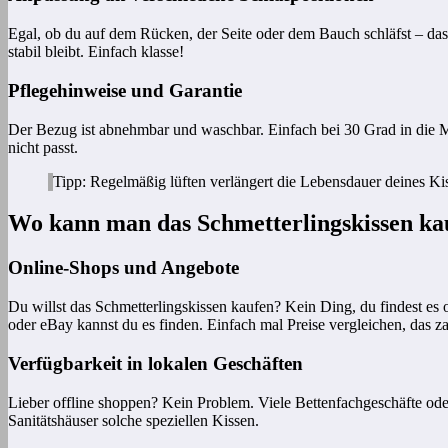
Egal, ob du auf dem Rücken, der Seite oder dem Bauch schläfst – das 
stabil bleibt. Einfach klasse!
Pflegehinweise und Garantie
Der Bezug ist abnehmbar und waschbar. Einfach bei 30 Grad in die Ma
nicht passt.
Tipp: Regelmäßig lüften verlängert die Lebensdauer deines Ki
Wo kann man das Schmetterlingskissen ka
Online-Shops und Angebote
Du willst das Schmetterlingskissen kaufen? Kein Ding, du findest es 
oder eBay kannst du es finden. Einfach mal Preise vergleichen, das zah
Verfügbarkeit in lokalen Geschäften
Lieber offline shoppen? Kein Problem. Viele Bettenfachgeschäfte o
Sanitätshäuser solche speziellen Kissen.