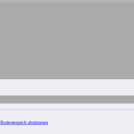
d Bodenteppich abstimmen