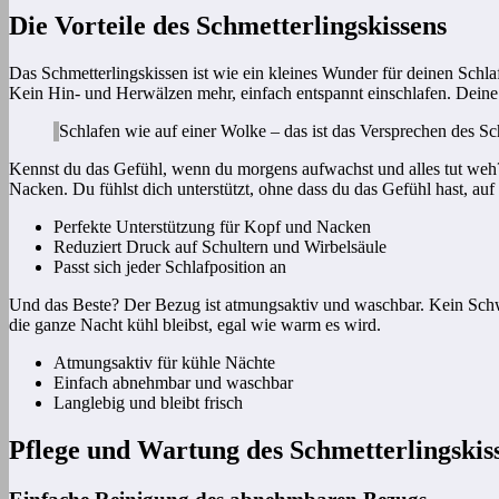
Die Vorteile des Schmetterlingskissens
Das Schmetterlingskissen ist wie ein kleines Wunder für deinen Schla
Kein Hin- und Herwälzen mehr, einfach entspannt einschlafen. Deine Wi
Schlafen wie auf einer Wolke – das ist das Versprechen des Sc
Kennst du das Gefühl, wenn du morgens aufwachst und alles tut we
Nacken. Du fühlst dich unterstützt, ohne dass du das Gefühl hast, auf
Perfekte Unterstützung für Kopf und Nacken
Reduziert Druck auf Schultern und Wirbelsäule
Passt sich jeder Schlafposition an
Und das Beste? Der Bezug ist atmungsaktiv und waschbar. Kein Schwi
die ganze Nacht kühl bleibst, egal wie warm es wird.
Atmungsaktiv für kühle Nächte
Einfach abnehmbar und waschbar
Langlebig und bleibt frisch
Pflege und Wartung des Schmetterlingskis