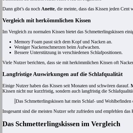
Dann gibt’s da noch
Anette
, die meinte, dass das Kissen jeden Cent w
Vergleich mit herkömmlichen Kissen
Im Vergleich zu normalen Kissen bietet das Schmetterlingskissen einig
Memory Foam passt sich dem Kopf und Nacken an.
Weniger Nackenschmerzen beim Aufwachen.
Bessere Unterstützung in verschiedenen Schlafpositionen.
Viele Nutzer berichten, dass sie mit herkömmlichen Kissen oft Nack
Langfristige Auswirkungen auf die Schlafqualität
Einige Nutzer haben das Kissen seit Monaten und schwören darauf.
M
Kissen nicht nur kurzfristig, sondern auch langfristig die Schlafqualitä
Das Schmetterlingskissen hat mein Schlaf- und Wohlbefinden d
Insgesamt sind die meisten Nutzer sehr zufrieden und empfehlen das Ki
Das Schmetterlingskissen im Vergleich