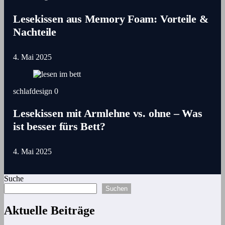
Lesekissen aus Memory Foam: Vorteile &
Nachteile
4. Mai 2025
schlafdesign
0
Lesekissen mit Armlehne vs. ohne – Was
ist besser fürs Bett?
4. Mai 2025
Suche
Suchen
Aktuelle Beiträge