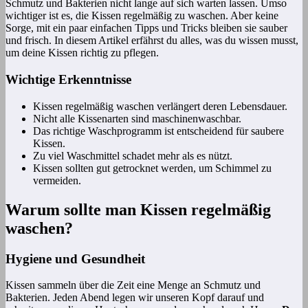
Schmutz und Bakterien nicht lange auf sich warten lassen. Umso
wichtiger ist es, die Kissen regelmäßig zu waschen. Aber keine
Sorge, mit ein paar einfachen Tipps und Tricks bleiben sie sauber
und frisch. In diesem Artikel erfährst du alles, was du wissen musst,
um deine Kissen richtig zu pflegen.
Wichtige Erkenntnisse
Kissen regelmäßig waschen verlängert deren Lebensdauer.
Nicht alle Kissenarten sind maschinenwaschbar.
Das richtige Waschprogramm ist entscheidend für saubere
Kissen.
Zu viel Waschmittel schadet mehr als es nützt.
Kissen sollten gut getrocknet werden, um Schimmel zu
vermeiden.
Warum sollte man Kissen regelmäßig
waschen?
Hygiene und Gesundheit
Kissen sammeln über die Zeit eine Menge an Schmutz und
Bakterien. Jeden Abend legen wir unseren Kopf darauf und