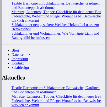
Textile Harmonie im Schlafzimmer: Bettwäsche, Gardinen
und Bodenteppich abstimmen
Matratze, Lattenrost, Topper: Checkliste für dein neues Bett
Fadendichte, Webart und Pflege: Worauf es bei Bettwäsche
wirklich ankommt
Schlafzimmer neu gestalten: Welches Holzmöbel passt zur
Bettwäsche?
Schlafzimmer und Wohnzimmer: Wie Vorhänge Licht und
Raumgefühl beeinflussen
Blog
Datenschutz
Impressum
Kontakt
Sclafdesign
Aktuelles
Textile Harmonie im Schlafzimmer: Bettwäsche, Gardinen
und Bodenteppich abstimmen
Matratze, Lattenrost, Topper: Checkliste für dein neues Bett
Fadendichte, Webart und Pflege: Worauf es bei Bettwäsche
wirklich ankommt