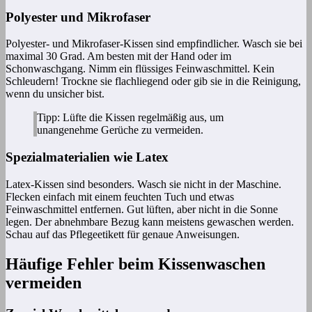
Polyester und Mikrofaser
Polyester- und Mikrofaser-Kissen sind empfindlicher. Wasch sie bei
maximal 30 Grad. Am besten mit der Hand oder im
Schonwaschgang. Nimm ein flüssiges Feinwaschmittel. Kein
Schleudern! Trockne sie flachliegend oder gib sie in die Reinigung,
wenn du unsicher bist.
Tipp: Lüfte die Kissen regelmäßig aus, um
unangenehme Gerüche zu vermeiden.
Spezialmaterialien wie Latex
Latex-Kissen sind besonders. Wasch sie nicht in der Maschine.
Flecken einfach mit einem feuchten Tuch und etwas
Feinwaschmittel entfernen. Gut lüften, aber nicht in die Sonne
legen. Der abnehmbare Bezug kann meistens gewaschen werden.
Schau auf das Pflegeetikett für genaue Anweisungen.
Häufige Fehler beim Kissenwaschen
vermeiden