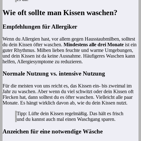
Wie oft sollte man Kissen waschen?
Empfehlungen für Allergiker
Wenn du Allergien hast, vor allem gegen Hausstaubmilben, solltest
du dein Kissen öfter waschen.
Mindestens alle drei Monate
ist ein
guter Rhythmus. Milben lieben feuchte und warme Umgebungen,
und dein Kissen ist da keine Ausnahme. Häufigeres Waschen kann
helfen, Allergiesymptome zu reduzieren.
Normale Nutzung vs. intensive Nutzung
Für die meisten von uns reicht es, das Kissen ein- bis zweimal im
Jahr zu waschen. Aber wenn du viel schwitzt oder dein Kissen oft
Flecken hat, dann solltest du es öfter waschen. Vielleicht alle paar
Monate. Es hängt wirklich davon ab, wie du dein Kissen nutzt.
Tipp: Lüfte dein Kissen regelmäßig. Das hält es frisch
und du kannst auch mal einen Waschgang sparen.
Anzeichen für eine notwendige Wäsche