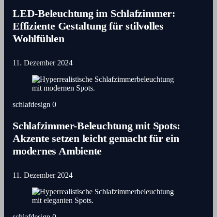
LED-Beleuchtung im Schlafzimmer:
Effiziente Gestaltung für stilvolles
Wohlfühlen
11. Dezember 2024
schlafdesign
0
Schlafzimmer-Beleuchtung mit Spots:
Akzente setzen leicht gemacht für ein
modernes Ambiente
11. Dezember 2024
schlafdesign
0