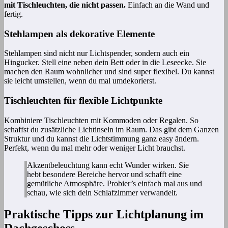
mit Tischleuchten, die nicht passen.
Einfach an die Wand und
fertig.
Stehlampen als dekorative Elemente
Stehlampen sind nicht nur Lichtspender, sondern auch ein
Hingucker. Stell eine neben dein Bett oder in die Leseecke. Sie
machen den Raum wohnlicher und sind super flexibel. Du kannst
sie leicht umstellen, wenn du mal umdekorierst.
Tischleuchten für flexible Lichtpunkte
Kombiniere Tischleuchten mit Kommoden oder Regalen. So
schaffst du zusätzliche Lichtinseln im Raum. Das gibt dem Ganzen
Struktur und du kannst die Lichtstimmung ganz easy ändern.
Perfekt, wenn du mal mehr oder weniger Licht brauchst.
Akzentbeleuchtung kann echt Wunder wirken. Sie
hebt besondere Bereiche hervor und schafft eine
gemütliche Atmosphäre. Probier’s einfach mal aus und
schau, wie sich dein Schlafzimmer verwandelt.
Praktische Tipps zur Lichtplanung im
Dachgeschoss