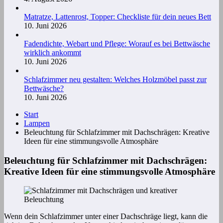
Matratze, Lattenrost, Topper: Checkliste für dein neues Bett
10. Juni 2026
Fadendichte, Webart und Pflege: Worauf es bei Bettwäsche
wirklich ankommt
10. Juni 2026
Schlafzimmer neu gestalten: Welches Holzmöbel passt zur
Bettwäsche?
10. Juni 2026
Start
Lampen
Beleuchtung für Schlafzimmer mit Dachschrägen: Kreative
Ideen für eine stimmungsvolle Atmosphäre
Beleuchtung für Schlafzimmer mit Dachschrägen:
Kreative Ideen für eine stimmungsvolle Atmosphäre
Wenn dein Schlafzimmer unter einer Dachschräge liegt, kann die