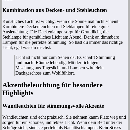
Kombination aus Decken- und Stehleuchten
Künstliches Licht ist wichtig, wenn die Sonne mal nicht scheint.
Kombiniere Deckenleuchten mit Stehlampen für eine gute
Ausleuchtung. Die Deckenlampe sorgt für Grundlicht, die
Stehlampe für gemütliches Licht am Abend. Denk an dimmbare
Lampen für die perfekte Stimmung. So hast du immer das richtige
Licht, egal was du machst.
Licht ist nicht nur zum Sehen da. Es schafft Stimmung
und macht Räume lebendig. Mit der richtigen
Mischung aus Tageslicht und Lampen wird dein
Dachgeschoss zum Wohlfühlort.
Akzentbeleuchtung für besondere
Highlights
Wandleuchten für stimmungsvolle Akzente
Wandleuchten sind echt praktisch. Sie nehmen kaum Platz weg und
sorgen für ein schönes, indirektes Licht. Wenn dein Bett unter der
Schräge steht, sind sie perfekt als Nachttischlampen.
Kein Stress