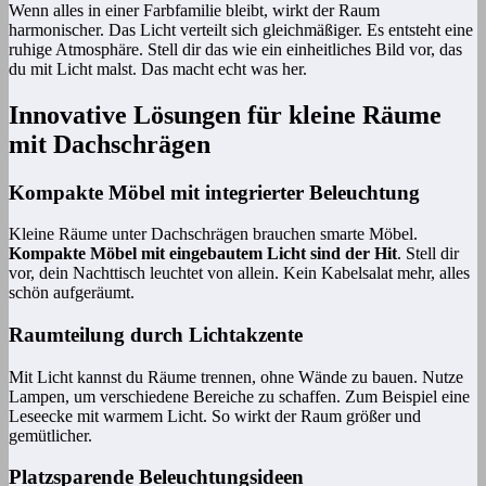
Wenn alles in einer Farbfamilie bleibt, wirkt der Raum
harmonischer. Das Licht verteilt sich gleichmäßiger. Es entsteht eine
ruhige Atmosphäre. Stell dir das wie ein einheitliches Bild vor, das
du mit Licht malst. Das macht echt was her.
Innovative Lösungen für kleine Räume
mit Dachschrägen
Kompakte Möbel mit integrierter Beleuchtung
Kleine Räume unter Dachschrägen brauchen smarte Möbel.
Kompakte Möbel mit eingebautem Licht sind der Hit
. Stell dir
vor, dein Nachttisch leuchtet von allein. Kein Kabelsalat mehr, alles
schön aufgeräumt.
Raumteilung durch Lichtakzente
Mit Licht kannst du Räume trennen, ohne Wände zu bauen. Nutze
Lampen, um verschiedene Bereiche zu schaffen. Zum Beispiel eine
Leseecke mit warmem Licht. So wirkt der Raum größer und
gemütlicher.
Platzsparende Beleuchtungsideen